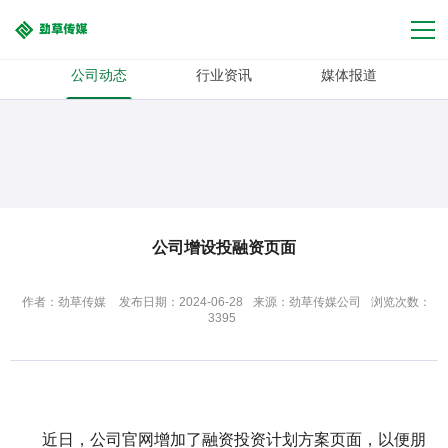
公司动态
行业资讯
媒体报道
问题咨询
方案下载
公司增设投融资页面
作者：劲草传媒
发布日期：2024-06-28
来源：劲草传媒公司
浏览次数：
3395
近日，公司官网增加了融资投资计划方案页面，以便朋