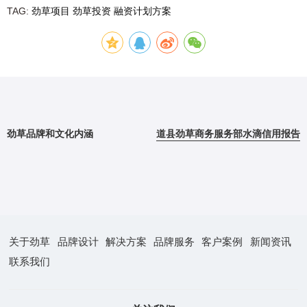
TAG:
劲草项目
劲草投资
融资计划方案
劲草品牌和文化内涵
道县劲草商务服务部水滴信用报告
关于劲草
品牌设计
解决方案
品牌服务
客户案例
新闻资讯
联系我们