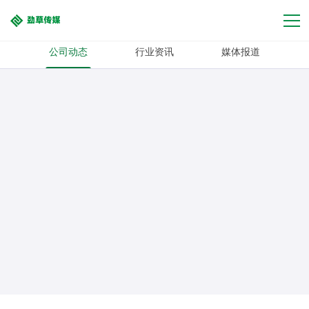
公司动态
行业资讯
媒体报道
问题咨询
方案下载