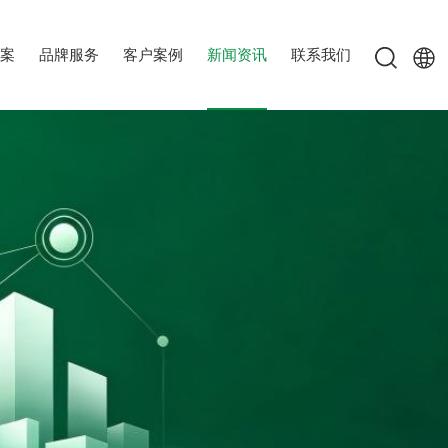
案
品牌服务
客户案例
新闻资讯
联系我们