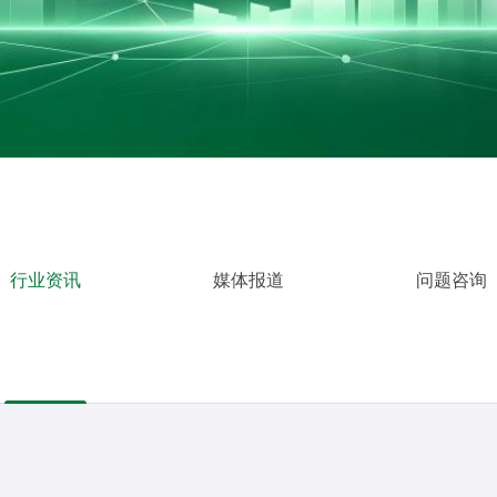
行业资讯
媒体报道
问题咨询