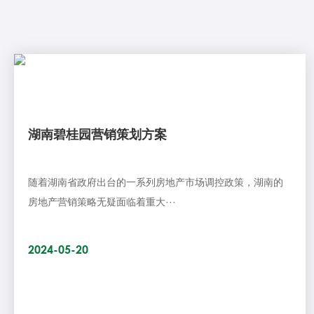
湖南碧桂园营销策划方案
随着湖南省政府出台的一系列房地产市场调控政策，湖南的
房地产营销策略无疑面临着重大···
2024-05-20