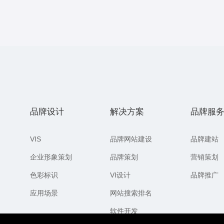
品牌设计
解决方案
品牌服
VIS
品牌网站建设
品牌建站
企业形象策划
品牌策划
营销策划
色彩标识
VI设计
品牌推广
应用场景
网站搜索排名
软件开发