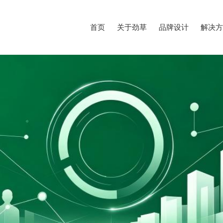
首页
关于劲草
品牌设计
解决方