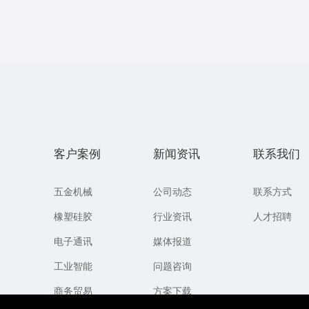
务
客户案例
新闻资讯
联系我们
五金机械
公司动态
联系方式
橡塑硅胶
行业资讯
人才招聘
电子通讯
媒体报道
工业智能
问题咨询
商务贸易
方案下载